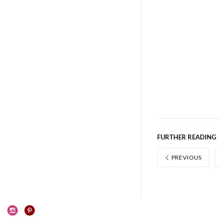
FURTHER READING
PREVIOUS