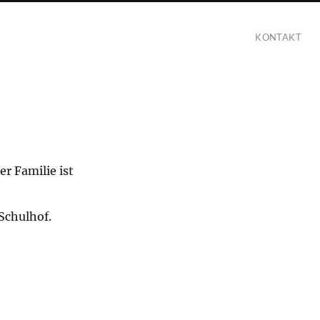
KONTAKT
er Familie ist
 Schulhof.